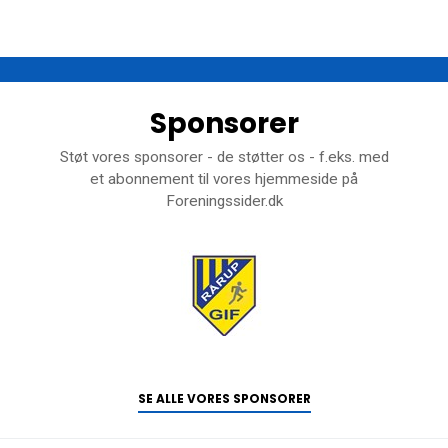
Sponsorer
Støt vores sponsorer - de støtter os - f.eks. med
et abonnement til vores hjemmeside på
Foreningssider.dk
SE ALLE VORES SPONSORER