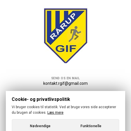
SEND OS EN MAIL
kontakt.rgif@gmail.com
Følg os
Cookie- og privatlivspolitik
Vi bruger cookies til statistik. Ved at bruge vores side accepterer
du brugen af cookies.
Læs mere
Nødvendige
Funktionelle