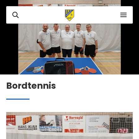
Bordtennis