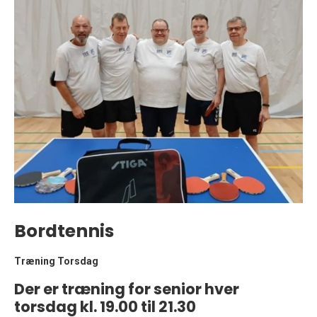
Bordtennis
Træning Torsdag
Der er træning for senior hver
torsdag kl. 19.00 til 21.30